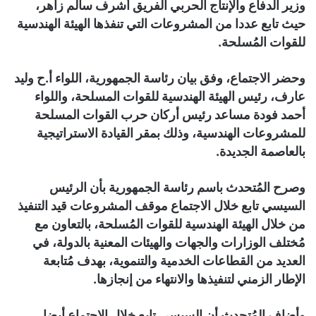
وزير الدفاع والإنتاج الحربي الفريق أشرف سالم زاهر،
حيث تابع عددا من المشروعات التي تنفذها الهيئة الهندسية
للقوات المُسلحة.
وحضر الاجتماع، وفق بيان رئاسة الجمهورية، اللواء أ.ح وليد
عارف، رئيس الهيئة الهندسية للقوات المسلحة، واللواء
أحمد فودة مساعد رئيس أركان حرب القوات المسلحة
للمشروعات الهندسية، وذلك بمقر القيادة الاستراتيجية
بالعاصمة الجديدة.
وصرح المُتحدث باسم رئاسة الجمهورية بأن الرئيس
السيسي تابع خلال الاجتماع موقف المشروعات قيد التنفيذ
من خلال الهيئة الهندسية للقوات المُسلحة، بالتعاون مع
مُختلف الوزارات والجهات والهيئات المعنية بالدولة، في
العديد من القطاعات الخدمية والتنموية، بهدف مُتابعة
الإطار الزمني لتنفيذها والانتهاء من إنجازها.
وأضاف المُتحدث أن السيسي تابع خلال الاجتماع أيضا