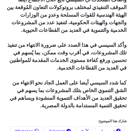
الموقف التنفيذي لمختلف بروتوكولات التعاون المُوقعة بين
الهيئة الهندسية للقوات المسلحة وعددٍ من الوزارات
والجهات والهيئات الحكومية، لتنفيذ عدد من المشروعات
الخدمية والتنموية في العديد من القطاعات الحيوية.
وأكد السيسي في هذا الصدد على ضرورة الانتهاء من تنفيذ
تلك المشروعات، في أقرب وقت ممكن، بما يُسهم في
تحسين ورفع كفاءة مستوى الخدمات المقدمة للمواطنين
في العديد من القطاعات الخدمية.
كما شدد السيسي أيضا على العمل الجاد نحو الانتهاء من
الشق التنموي الخاص بتلك المشروعات بما يسهم في
تحقيق العديد من الأهداف التنموية المنشودة ويساهم في
تحقيق التنمية المستدامة بالدولة المصرية.
شارك هذا الموضوع:
فيس بوك
X
Telegram
WhatsApp