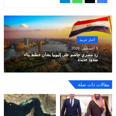
أخبار عربية
5 أغسطس، 2026
رد مصري حاسم على إثيوبيا بشأن خطط بناء
سدود جديدة
مقالات ذات صلة