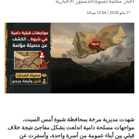
أخبار محلية/شبوة/الدستور الاخبارية
​17 مايو 2026 | 12:54 صباحًا
شهدت مديرية مرخة بمحافظة شبوة أمس السبت،
مواجهات مسلحة دامية اندلعت بشكل مفاجئ نتيجة خلاف
قبلي بين أبناء عمومة من أسرة واحدة، وأسفرت عن