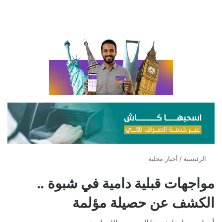
الرئيسية
/
أخبار محلية
مواجهات قبلية دامية في شبوة ..
الكشف عن حصيلة مؤلمة