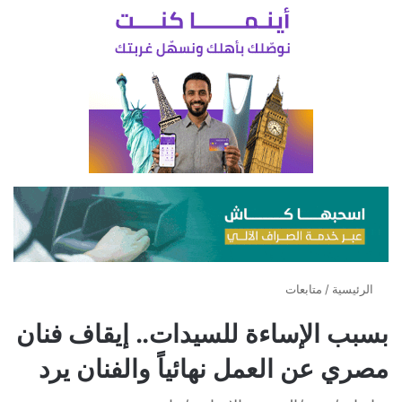
الرئيسية
/
متابعات
بسبب الإساءة للسيدات.. إيقاف فنان
مصري عن العمل نهائياً والفنان يرد