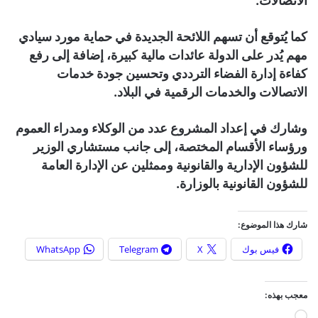
الاتصالات.
كما يُتوقع أن تسهم اللائحة الجديدة في حماية مورد سيادي
مهم يُدر على الدولة عائدات مالية كبيرة، إضافة إلى رفع
كفاءة إدارة الفضاء الترددي وتحسين جودة خدمات
الاتصالات والخدمات الرقمية في البلاد.
وشارك في إعداد المشروع عدد من الوكلاء ومدراء العموم
ورؤساء الأقسام المختصة، إلى جانب مستشاري الوزير
للشؤون الإدارية والقانونية وممثلين عن الإدارة العامة
للشؤون القانونية بالوزارة.
شارك هذا الموضوع:
فيس بوك
X
Telegram
WhatsApp
معجب بهذه:
ج