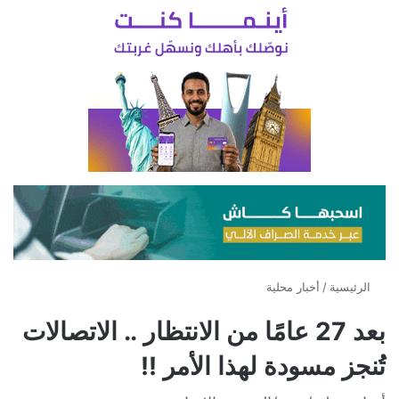
الرئيسية
/
أخبار محلية
بعد 27 عامًا من الانتظار .. الاتصالات
تُنجز مسودة لهذا الأمر !!