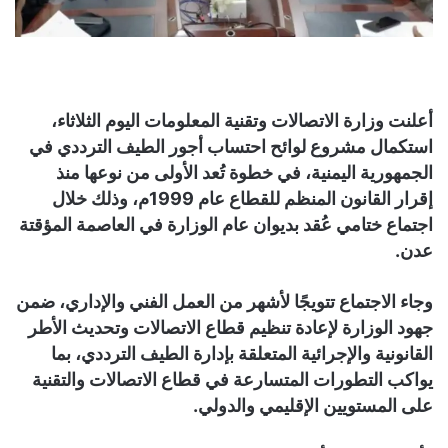
أعلنت وزارة الاتصالات وتقنية المعلومات اليوم الثلاثاء،
استكمال مشروع لوائح احتساب أجور الطيف الترددي في
الجمهورية اليمنية، في خطوة تُعد الأولى من نوعها منذ
إقرار القانون المنظم للقطاع عام 1999م، وذلك خلال
اجتماع ختامي عُقد بديوان عام الوزارة في العاصمة المؤقتة
عدن.
وجاء الاجتماع تتويجًا لأشهر من العمل الفني والإداري، ضمن
جهود الوزارة لإعادة تنظيم قطاع الاتصالات وتحديث الأطر
القانونية والإجرائية المتعلقة بإدارة الطيف الترددي، بما
يواكب التطورات المتسارعة في قطاع الاتصالات والتقنية
على المستويين الإقليمي والدولي.