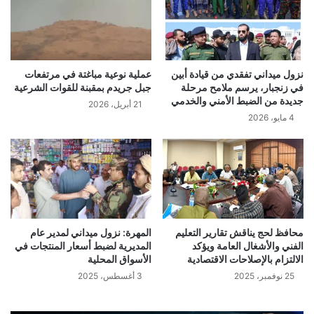
نزول ميداني تفقدي من قيادة أبين
عملية نوعية مباغتة في مرتفعات
في زنجبار، يرسم ملامح مرحلة
جبل جريدم بمقبنة للقوات الشرعية
جديدة من الضبط الأمني والخدمي
21 أبريل، 2026
4 مايو، 2026
محافظ لحج يناقش تقارير التعليم
المهرة: نزول ميداني لمدير عام
الفني والأشغال العامة ويؤكد
المديرية لضبط أسعار المنتجات في
الالتزام بالإصلاحات الاقتصادية
الأسواق المحلية
25 نوفمبر، 2025
3 أغسطس، 2025