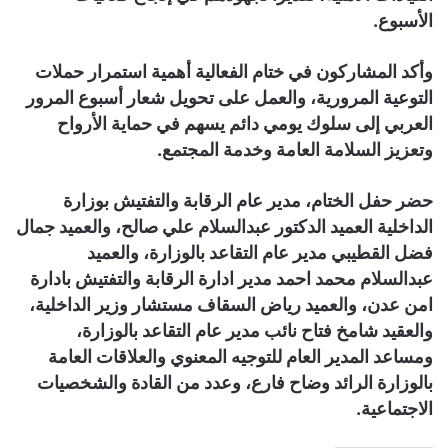
الأسبوع.
وأكد المشاركون في ختام الفعالية أهمية استمرار حملات
التوعية المرورية، والعمل على تحويل شعار أسبوع المرور
العربي إلى سلوك يومي دائم يسهم في حماية الأرواح
وتعزيز السلامة العامة وخدمة المجتمع.
حضر حفل الختام، مدير عام الرقابة والتفتيش بوزارة
الداخلية العميد الدكتور عبدالسلام علي صالح، والعميد جمال
فضل القطيبي مدير عام التقاعد بالوزارة، والعميد
عبدالسلام محمد احمد مدير ادارة الرقابة والتفتيش بادارة
امن عدن، والعميد رياض السقاف مستشار وزير الداخلية،
والعقيد شامخ فتاح نائب مدير عام التقاعد بالوزارة،
ومساعد المدير العام للتوجيه المعنوي والعلاقات العامة
بالوزارة الرائد وضاح فارع، وعدد من القادة والشخصيات
الاجتماعية.