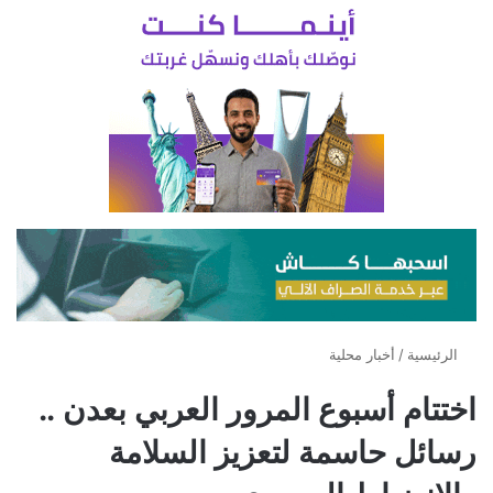
الرئيسية
/
أخبار محلية
اختتام أسبوع المرور العربي بعدن ..
رسائل حاسمة لتعزيز السلامة