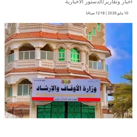
أخبار وتقارير/الدستور الاخبارية
​10 مايو 2026 | 12:18 صباحًا