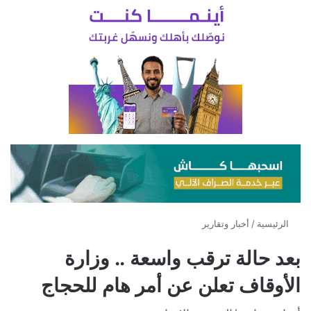
الرئيسية
/
أخبار وتقارير
بعد حالة ترقب واسعة .. وزارة
الأوقاف تعلن عن أمر هام للحجاج