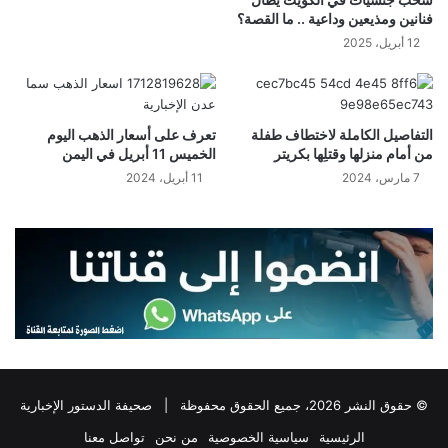
فنانين ومذيعين وداعية .. ما القصة؟
12 أبريل، 2025
التفاصيل الكاملة لاختطاف طفلة
تعرف على أسعار الذهب اليوم
من أمام منزلها وقتلِها بكريتر
الخميس 11 أبريل في اليمن
7 مارس، 2024
11 أبريل، 2024
© حقوق النشر 2026، جميع الحقوق محفوظة |
صحيفة الدستور الإخبارية
الرئيسية
سياسية الخصوصية
من نحن
تواصل معنا