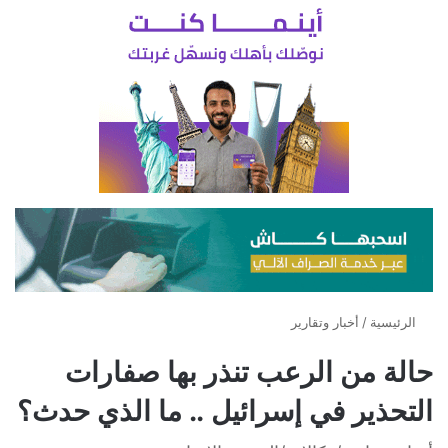
الرئيسية
/
أخبار وتقارير
حالة من الرعب تنذر بها صفارات
التحذير في إسرائيل .. ما الذي حدث؟