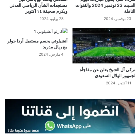
السبت 23 نوفمبر 2024 والقنوات
مستجدات الشأن الرياضي العدني
الناقلة
ويكرم صحيفة ١٤ اكتوبر
23 نوفمبر، 2024
28 يوليو، 2024
أنشيلوتي يحسم مستقبل أردا جولر
مع ريال مدريد
4 مارس، 2024
تركي آل الشيخ يعلن عن مفاجأة
لجمهور الهلال السعودي
11 أكتوبر، 2024