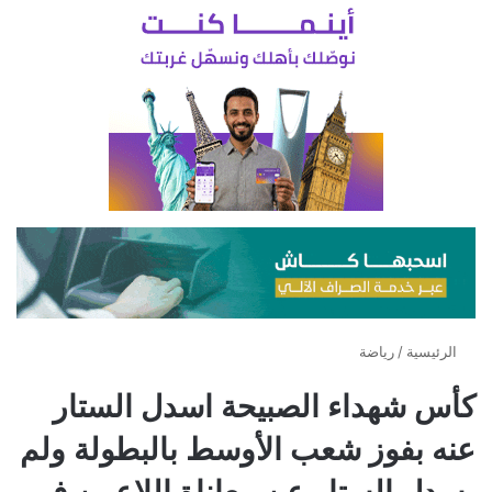
الرئيسية
/
رياضة
كأس شهداء الصبيحة اسدل الستار
عنه بفوز شعب الأوسط بالبطولة ولم