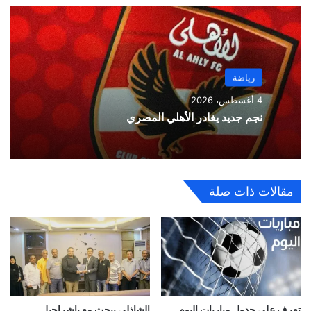
رياضة
4 أغسطس، 2026
نجم جديد يغادر الأهلي المصري
مقالات ذات صلة
تعرف على جدول مباريات اليوم
الشاذلي يبحث مع باشراحيل