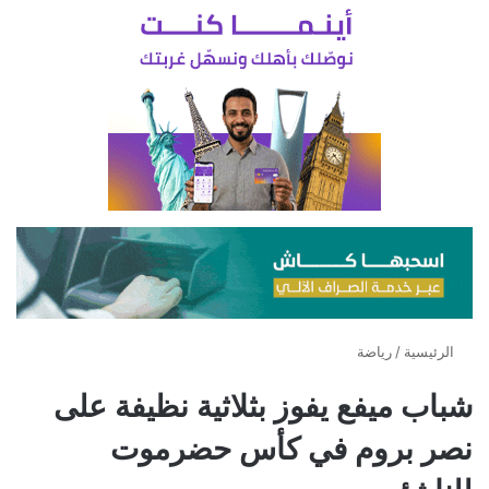
الرئيسية
/
رياضة
شباب ميفع يفوز بثلاثية نظيفة على
نصر بروم في كأس حضرموت