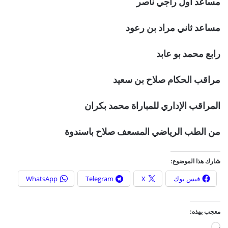
مساعد أول راجي ناصر
مساعد ثاني مراد بن رعود
رابع محمد بو عابد
مراقب الحكام صلاح بن سعيد
المراقب الإداري للمباراة محمد بكران
من الطب الرياضي المسعف صلاح باسندوة
شارك هذا الموضوع:
فيس بوك
X
Telegram
WhatsApp
معجب بهذه:
ج