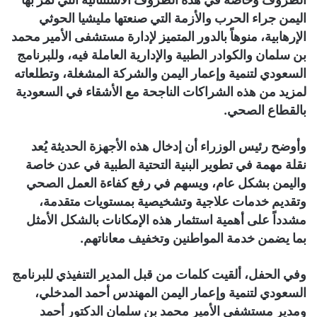
اليمن جراء الحرب والأزمة التي صنعتها مليشيا الحوثي
الإرهابية، منوهاً بالدور المتميز لإدارة مستشفى الأمير محمد
بن سلمان والكوادر الطبية والإدارية العاملة فيه، وللبرنامج
السعودي لتنمية وإعمار اليمن والشركة المشغلة، وتطلعاته
لمزيد من هذه الشراكات الناجحة مع الأشقاء في السعودية
بالقطاع الصحي.
وأوضح رئيس الوزراء أن إدخال هذه الأجهزة الحديثة يُعد
نقلة مهمة في تطوير البنية التحتية الطبية في عدن خاصة
واليمن بشكل عام، ويسهم في رفع كفاءة العمل الصحي
وتقديم خدمات علاجية وتشخيصية بمستويات متقدمة،
مشدداً على أهمية استثمار هذه الإمكانات بالشكل الأمثل
بما يضمن خدمة المواطنين وتخفيف معاناتهم.
وفي الحفل، ألقيت كلمات من قبل المدير التنفيذي للبرنامج
السعودي لتنمية وإعمار اليمن المهندس أحمد المدخلي،
ومدير مستشفى الأمير محمد بن سلمان الدكتور أحمد