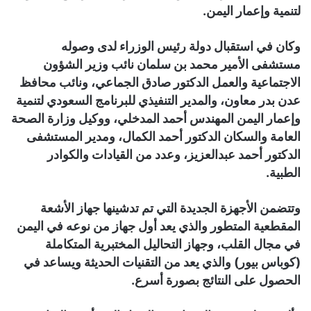
لتنمية وإعمار اليمن.
وكان في استقبال دولة رئيس الوزراء لدى وصوله
مستشفى الأمير محمد بن سلمان نائب وزير الشؤون
الاجتماعية والعمل الدكتور صادق الجماعي، ونائب محافظ
عدن بدر معاون، والمدير التنفيذي للبرنامج السعودي لتنمية
وإعمار اليمن المهندس أحمد المدخلي، ووكيل وزارة الصحة
العامة والسكان الدكتور أحمد الكمال، ومدير المستشفى
الدكتور أحمد عبدالعزيز، وعدد من القيادات والكوادر
الطبية.
وتتضمن الأجهزة الجديدة التي تم تدشينها جهاز الأشعة
المقطعية المتطور والذي يعد أول جهاز من نوعه في اليمن
في مجال القلب، وجهاز التحاليل المختبرية المتكاملة
(كوباس بيور) والذي يعد من التقنيات الحديثة ويساعد في
الحصول على النتائج بصورة أسرع.