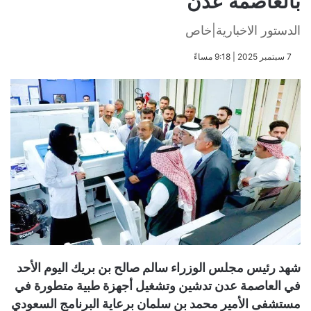
بالعاصمة عدن
الدستور الاخبارية|خاص
​7 سبتمبر 2025 | 9:18 مساءً
شهد رئيس مجلس الوزراء سالم صالح بن بريك اليوم الأحد
في العاصمة عدن تدشين وتشغيل أجهزة طبية متطورة في
مستشفى الأمير محمد بن سلمان برعاية البرنامج السعودي