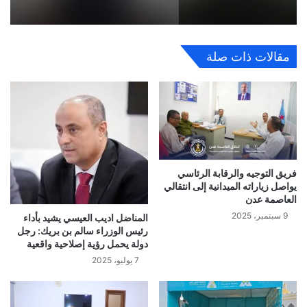
مقالات ذات صلة
فريق التوجيه والرقابة الرئاسي
يواصل زياراته الميدانية إلى انتقالي
العاصمة عدن
9 سبتمبر، 2025
المناضل اديب العيسي يشيد بأداء
رئيس الوزراء سالم بن بريك: رجل
دولة يحمل رؤية إصلاحية واقعية
7 يوليو، 2025