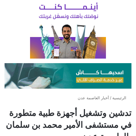
الرئيسية
/
أخبار العاصمة عدن
تدشين وتشغيل أجهزة طبية متطورة
في مستشفى الأمير محمد بن سلمان