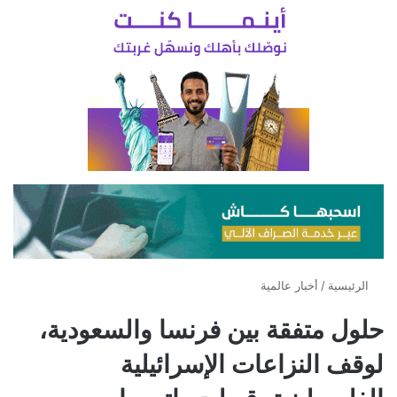
الرئيسية
/
أخبار عالمية
حلول متفقة بين فرنسا والسعودية،
لوقف النزاعات الإسرائيلية