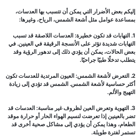
إليكم بعض الأضرار التي يمكن أن تتسبب بها العدسات،
بمساعدة عوامل مثل أشعة الشمس، الرياح، وغيرها:
1. التهابات قد تكون خطيرة: العدسات اللاصقة قد تسبب
التهابات شديدة تؤثر على الأنسجة الرقيقة في العينين. في
بعض الحالات، يمكن أن يؤدي ذلك إلى تدهور الرؤية وقد
يتطلب تدخلًا طبيًا جراحيًا.
2. التعرض لأشعة الشمس: العيون المرتدية للعدسات تكون
أكثر حساسية لأشعة الشمس. الشمس قد تؤدي إلى زيادة
التهيج والألم.
3. التهوية وتعرض العين لظروف غير مناسبة: العدسات قد
تضر بالعينين إذا تعرضت لنسيم الهواء الحار أو حرارة موقد
الطعام، وهذا يمكن أن يؤدي إلى مشاكل صحية أخرى قد
تستمر لفترة طويلة.