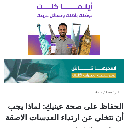
الرئيسية
/
صحة
الحفاظ على صحة عينيكِ: لماذا يجب
أن تتخلي عن ارتداء العدسات الاصقة