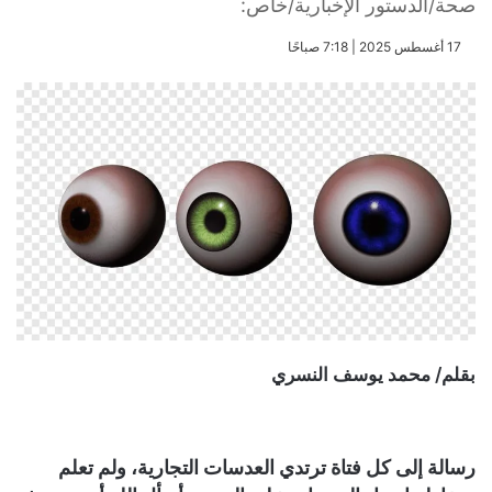
صحة/الدستور الإخبارية/خاص:
​17 أغسطس 2025 | 7:18 صباحًا
بقلم/ محمد يوسف النسري
رسالة إلى كل فتاة ترتدي العدسات التجارية، ولم تعلم