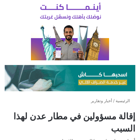
الرئيسية
/
أخبار وتقارير
إقالة مسؤولين في مطار عدن لهذا
السبب