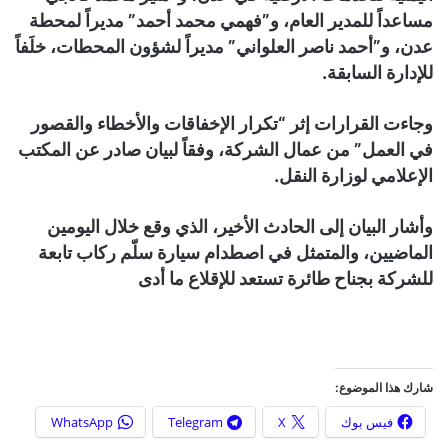
مساعداً للمدير العام، و”فهمي محمد أحمد” مديراً لمحطة
عدن، و”أحمد ناصر العلواني” مديراً لشؤون المحطات، خلَفاً
للإدارة السابقة.
وجاءت القرارات إثر “تكرار الإخفاقات والأخطاء والقصور
في العمل” من عمال الشركة، وفقاً لبيان صادر عن المكتب
الإعلامي لوزارة النقل.
وأشار البيان إلى الحادث الأخير، الذي وقع خلال اليومين
الماضيين، والمتمثل في اصطدام سيارة سلّم ركاب تابعة
للشركة بجناح طائرة تستعد للإقلاع ما أدى
شارك هذا الموضوع:
فيس بوك
X
Telegram
WhatsApp