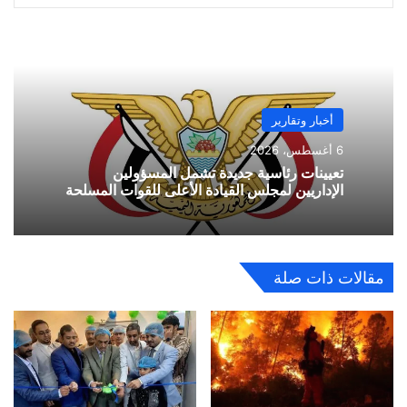
أخبار وتقارير
6 أغسطس، 2026
تعيينات رئاسية جديدة تشمل المسؤولين
الإداريين لمجلس القيادة الأعلى للقوات المسلحة
مقالات ذات صلة