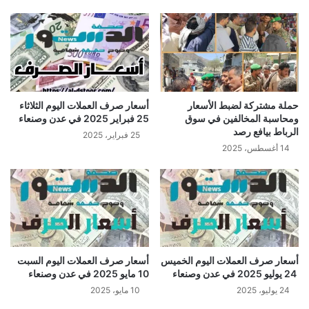
حملة مشتركة لضبط الأسعار
أسعار صرف العملات اليوم الثلاثاء
ومحاسبة المخالفين في سوق
25 فبراير 2025 في عدن وصنعاء
الرباط بيافع رصد
25 فبراير، 2025
14 أغسطس، 2025
أسعار صرف العملات اليوم الخميس
أسعار صرف العملات اليوم السبت
24 يوليو 2025 في عدن وصنعاء
10 مايو 2025 في عدن وصنعاء
24 يوليو، 2025
10 مايو، 2025