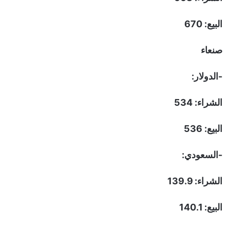
البيع: 670
صنعاء
-الدولار:
الشراء: 534
البيع: 536
-السعودي:
الشراء: 139.9
البيع: 140.1