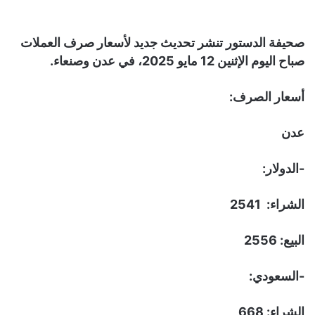
صحيفة الدستور تنشر تحديث جديد لأسعار صرف العملات
صباح اليوم الإثنين 12 مايو 2025، في عدن وصنعاء.
أسعار الصرف:
عدن
-الدولار:
الشراء: 2541
البيع: 2556
-السعودي:
الشراء: 668