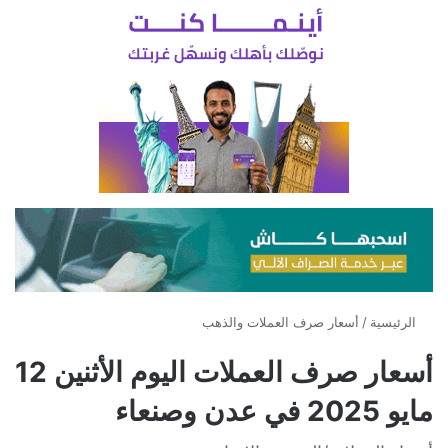
الرئيسية
/
أسعار صرف العملات والذهب
أسعار صرف العملات اليوم الأثنين 12
مايو 2025 في عدن وصنعاء