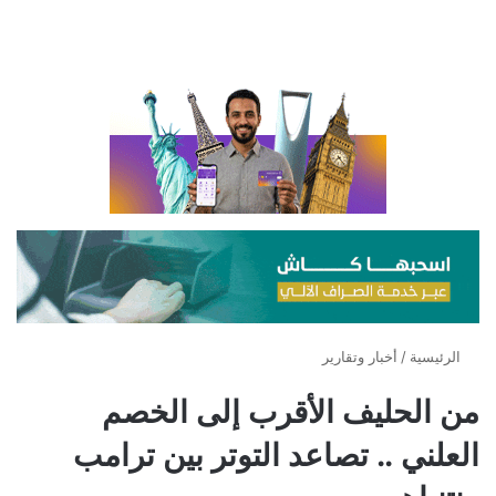
الرئيسية
/
أخبار وتقارير
من الحليف الأقرب إلى الخصم
العلني .. تصاعد التوتر بين ترامب