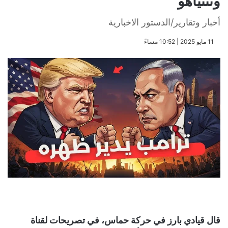
ونتنياهو
أخبار وتقارير/الدستور الاخبارية
​11 مايو 2025 | 10:52 مساءً
قال قيادي بارز في حركة حماس، في تصريحات لقناة