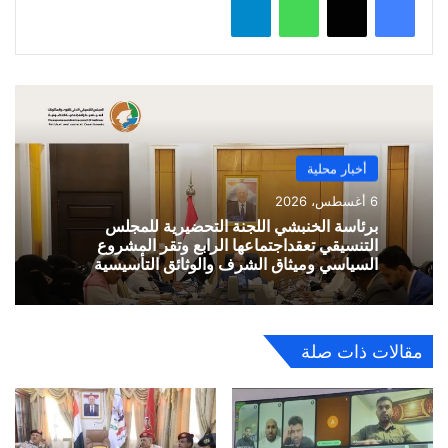
أخبار محلية
6 أغسطس، 2026
برئاسة الخنبشي اللجنة التحضيرية للمجلس
التنسيقي تعقداجتماعها الرابع وتقر المشروع
السياسي وميثاق الشرف والوثائق التأسيسية
مقالات ذات صلة