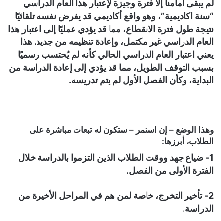
لم يبقى أمامنا إلا فترة وجيزة لإعتبار هذا العام الدراسي
“سنة اكاديمية”، وهو واقع أكاديمي قد يفرض نفسه تلقائيًا
نتيجة طول فترة الانقطاع، مما قد يؤدي عمليًا إلى اعتبار هذا
العام الدراسي غير مكتمل، وإعادة تنظيمه من جديد. هذا
يعني اعتبار العام الدراسي الحالي كأنه لم يُحتسب رسميًا
بسبب التوقف الطويل، مما قد يؤدي إلى إعادة الدراسة من
البداية، وكأن الفصل الأول لم يتم تدريسه.
وهذا الوضع – إن استمر – ستكون له تبعات مباشرة على
الطلاب، أبرزها:
1- ضياع جهد ووقت الطلاب الذين التزموا بالدراسة خلال
الفترة الأولى من الفصل.
2- تأخير التخرج، خاصة لمن هم في المراحل الأخيرة من
الدراسة.