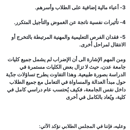
3- أعباء مالية إضافية على الطلاب وأسرهم.
4- تأثيرات نفسية ناتجة عن الغموض والتأجيل المتكرر.
5- فقدان الفرص التعليمية والمهنية المرتبطة بالتخرج أو
الانتقال لمراحل أخرى.
ومن المهم الإشارة الى أن الإضراب لم يشمل جميع كليات
جامعة عدن، حيث لا تزال بعض الكليات مستمرة في
الدراسة بصورة طبيعية. وهذا التفاوت يطرح تساؤلات جدّية
حول مبدأ العدالة والمساواة في التعامل مع جميع الطلاب
داخل نفس الجامعة، فكيف يُحتسب عام دراسي كامل في
كلية، ويُعاد بالكامل في أخرى
وعليه، فإننا في المجلس الطلابي نؤكد الآتي: