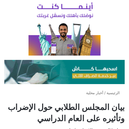
الرئيسية
/
أخبار محلية
بيان المجلس الطلابي حول الإضراب
وتأثيره على العام الدراسي