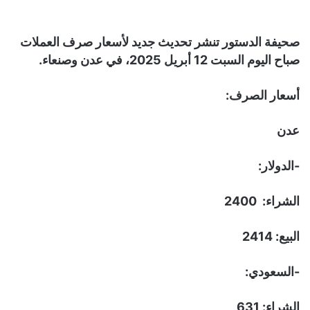
صحيفة الدستور تنشر تحديث جديد لأسعار صرف العملات
صباح اليوم السبت 12 أبريل 2025، في عدن وصنعاء.
أسعار الصرف:
عدن
-الدولار:
الشراء: 2400
البيع: 2414
-السعودي:
الشراء: 631