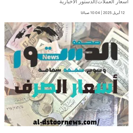
أسعار العملات/الدستور الاخبارية
​12 أبريل 2025 | 10:04 صباحًا