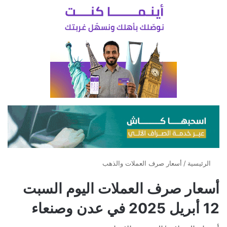
الرئيسية
/
أسعار صرف العملات والذهب
أسعار صرف العملات اليوم السبت
12 أبريل 2025 في عدن وصنعاء