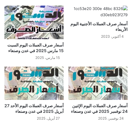
أسعار صرف العملات الأجنبية اليوم
الأربعاء
4 أكتوبر، 2023
أسعار صرف العملات اليوم السبت
15 مارس 2025 في عدن وصنعاء
15 مارس، 2025
أسعار صرف العملات اليوم الإثنين
أسعار صرف العملات اليوم الأحد 27
24 نوفمبر 2025 في عدن وصنعاء
أبريل 2025 في عدن وصنعاء
24 نوفمبر، 2025
27 أبريل، 2025