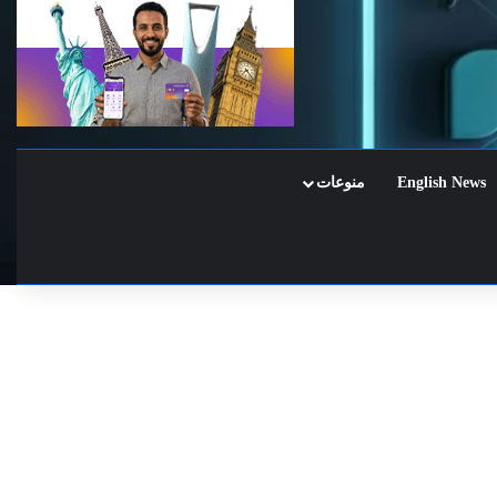
English News
منوعات