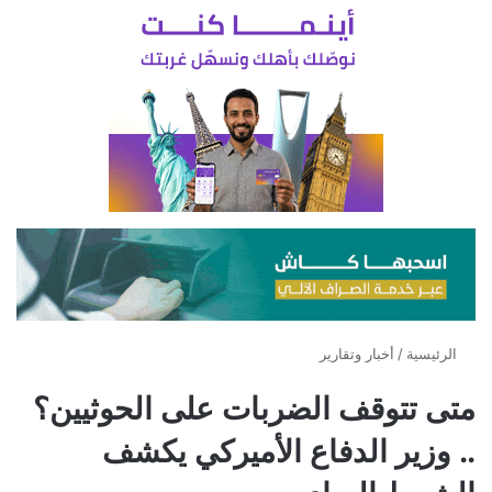
الرئيسية
/
أخبار وتقارير
متى تتوقف الضربات على الحوثيين؟
.. وزير الدفاع الأميركي يكشف