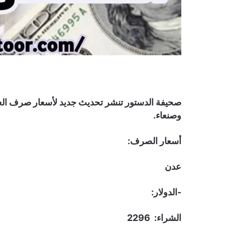
وصنعاء.
أسعار الصرف:
عدن
-الدولار:
الشراء: 2296