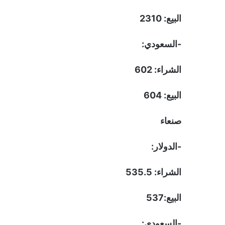
البيع: 2310
-السعودي:
الشراء: 602
البيع: 604
صنعاء
-الدولار:
الشراء: 535.5
البيع:537
-السعودي: