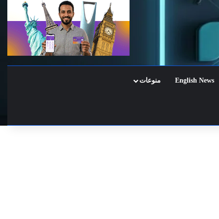
English News
منوعات